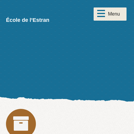
École de l’Estran