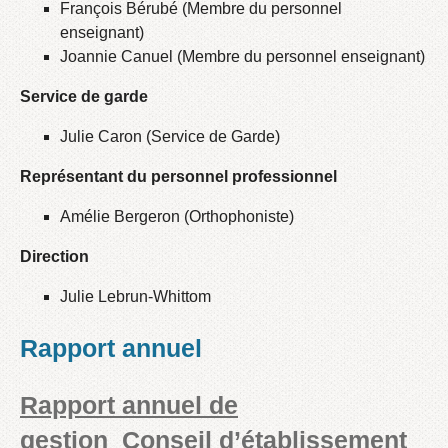
François Bérubé (Membre du personnel
enseignant)
Joannie Canuel (Membre du personnel enseignant)
Service de garde
Julie Caron (Service de Garde)
Représentant du personnel professionnel
Amélie Bergeron (Orthophoniste)
Direction
Julie Lebrun-Whittom
Rapport annuel
Rapport annuel de
gestion_Conseil d’établissement