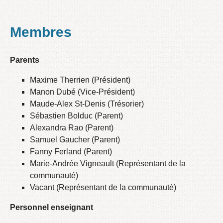
Membres
Parents
Maxime Therrien (Président)
Manon Dubé (Vice-Président)
Maude-Alex St-Denis (Trésorier)
Sébastien Bolduc (Parent)
Alexandra Rao (Parent)
Samuel Gaucher (Parent)
Fanny Ferland (Parent)
Marie-Andrée Vigneault (Représentant de la
communauté)
Vacant (Représentant de la communauté)
Personnel enseignant