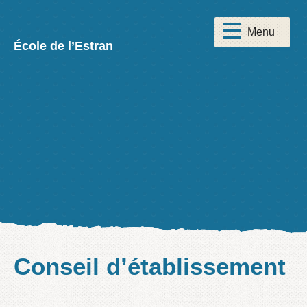
École de l’Estran
Conseil d’établissement