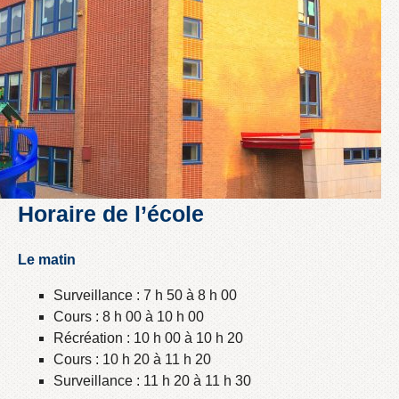
Horaire de l’école
Le matin
Surveillance : 7 h 50 à 8 h 00
Cours : 8 h 00 à 10 h 00
Récréation : 10 h 00 à 10 h 20
Cours : 10 h 20 à 11 h 20
Surveillance : 11 h 20 à 11 h 30