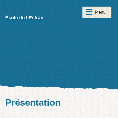
École de l’Estran
Présentation