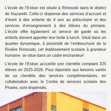
L’école de l’Estran est située à Rimouski dans le district
de Nazareth. Celle-ci dispense des services d’accueil et
d’éveil à des enfants de 4 ans au préscolaire et des
services d’enseignement à des élèves du primaire.
L’école offre également un service de garde où les
enfants doivent apporter leur boite à lunch. Situé dans un
quartier dynamique, à proximité de l’embouchure de la
Rivière Rimouski, cet établissement scolaire à grandeur
humaine se situe dans un cadre enchanteur!
L’école de l’Estran accueille une clientèle comptant 325
élèves en 2025-2026. Pour répondre aux besoins variés
de sa clientèle des services complémentaires, en
collaboration avec le Centre de services scolaire des
Phares, sont dispensés.