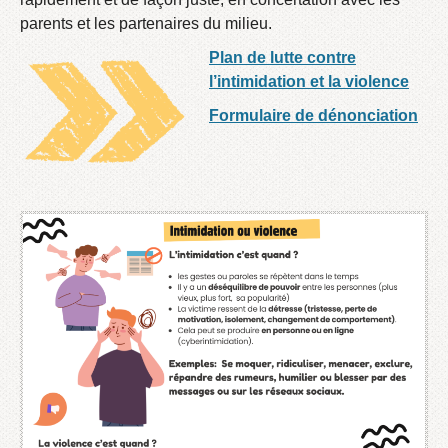
parents et les partenaires du milieu.
Plan de lutte contre
l’intimidation et la violence
Formulaire de dénonciation