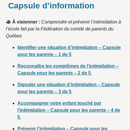
Capsule d’information
À visionner :
Comprendre et prévenir l’intimidation à
l’école fait par la Fédération du comité de parents du
Québec
Identifier une situation d’intimidation – Capsule
pour les parents – 1 de 5
Reconnaître les symptômes de l’intimidation –
Capsule pour les parents – 2 de 5
Signaler une situation d’intimidation – Capsule
pour les parents – 3 de 5
Accompagner votre enfant touché par
l’intimidation – Capsule pour les parents – 4 de
5
Prévenir l’intimidation – Capsule pour les