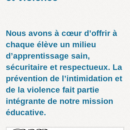
N
ous avons à cœur d’offrir à
chaque élève un
milieu
d’apprentissage sain,
sécuritaire et respectueux
. La
prévention de l’intimidation et
de la violence fait partie
intégrante de notre mission
éducative.