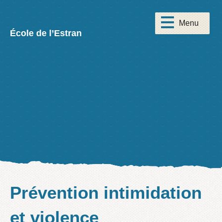
École de l’Estran
Prévention intimidation
et violence