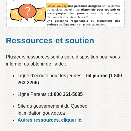
Ressources et soutien
Plusieurs ressources sont à votre disposition pour vous
informer ou obtenir de l’aide :
Ligne d’écoute pour les jeunes :
Tel-jeunes (1 800
263-2266)
Ligne Parents :
1 800 361-5085
Site du gouvernement du Québec :
Intimidation.gouv.qc.ca
Autres ressources, cliquer ici