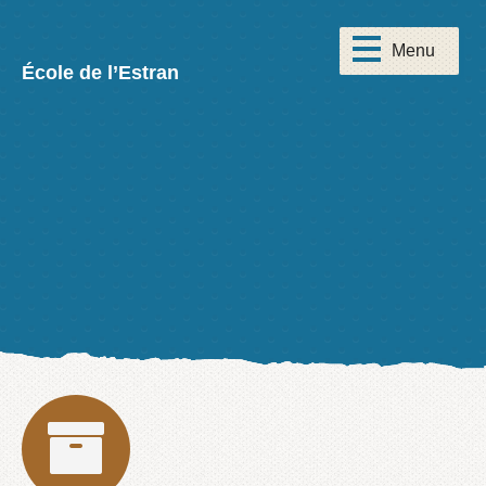
École de l’Estran