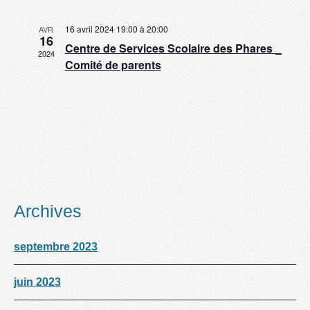
16 avril 2024 19:00
à
20:00
AVR
16
Centre de Services Scolaire des Phares _
2024
Comité de parents
Archives
septembre 2023
juin 2023