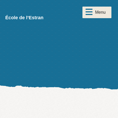
École de l’Estran