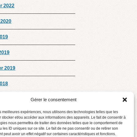
er 2022
 2020
2019
 2019
er 2019
2018
Gérer le consentement
les meilleures expériences, nous utilisons des technologies telles que les
 stocker et/ou accéder aux informations des appareils. Le fait de consentir à
gies nous permettra de traiter des données telles que le comportement de
 les ID uniques sur ce site. Le fait de ne pas consentir ou de retirer son
 peut avoir un effet négatif sur certaines caractéristiques et fonctions.